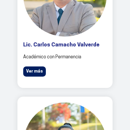
Lic. Carlos Camacho Valverde
Académico con Permanencia
Ver más