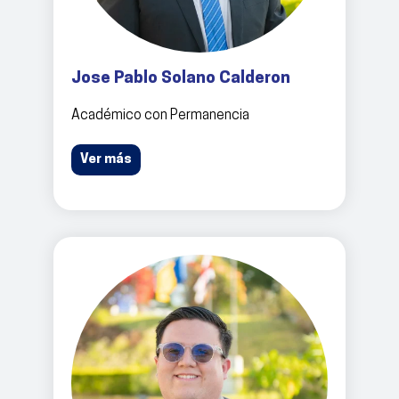
Jose Pablo Solano Calderon
Académico con Permanencia
Ver más