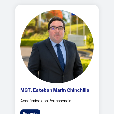
MGT. Esteban Marin Chinchilla
Académico con Permanencia
Ver más