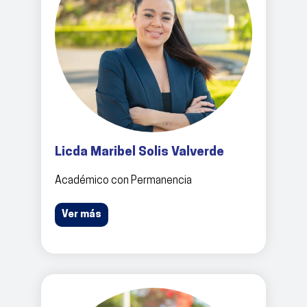
Licda Maribel Solis Valverde
Académico con Permanencia
Ver más