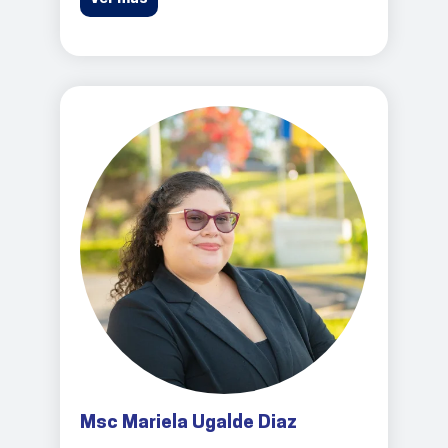
Msc Mariela Ugalde Diaz