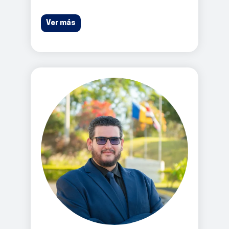
Ver más