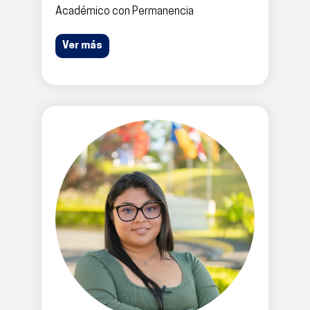
Académico con Permanencia
Ver más