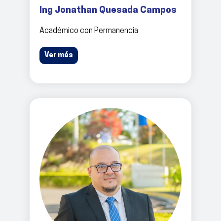
Ing Jonathan Quesada Campos
Académico con Permanencia
Ver más