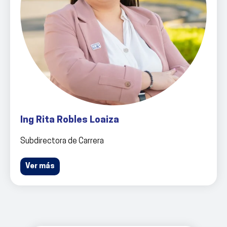
Ing Rita Robles Loaiza
Subdirectora de Carrera
Ver más