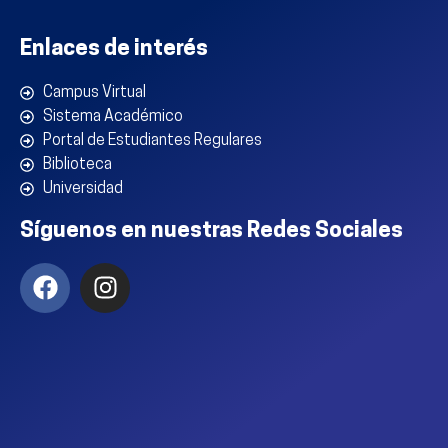
Enlaces de interés
Campus Virtual
Sistema Académico
Portal de Estudiantes Regulares
Biblioteca
Universidad
Síguenos en nuestras Redes Sociales