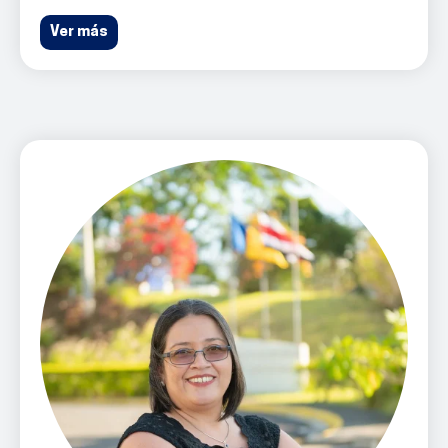
Ver más