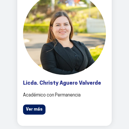
Licda. Christy Aguero Valverde
Académico con Permanencia
Ver más