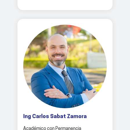
Ing Carlos Sabat Zamora
Académico con Permanencia