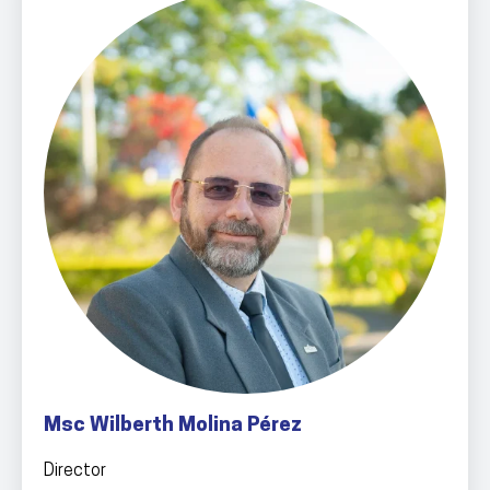
Msc Wilberth Molina Pérez
Director