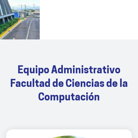
Equipo Administrativo
Facultad de Ciencias de la
Computación