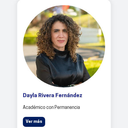
Dayla Rivera Fernández
Académico con Permanencia
Ver más