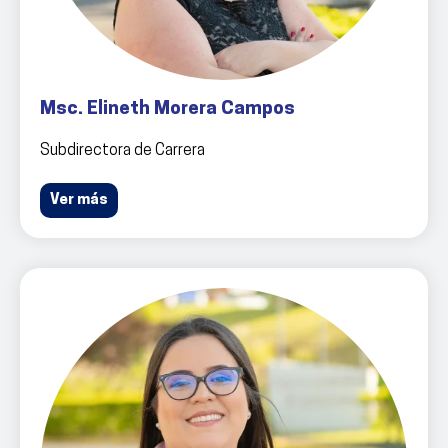
Msc. Elineth Morera Campos
Subdirectora de Carrera
Ver más