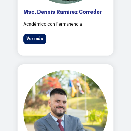
Msc. Dennis Ramirez Corredor
Académico con Permanencia
Ver más