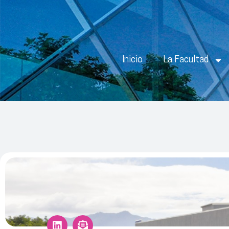
Inicio
La Facultad