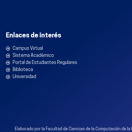
Enlaces de interés
Campus Virtual
Sistema Académico
Portal de Estudiantes Regulares
Biblioteca
Universidad
Elaborado por la Facultad de Ciencias de la Computación de la U