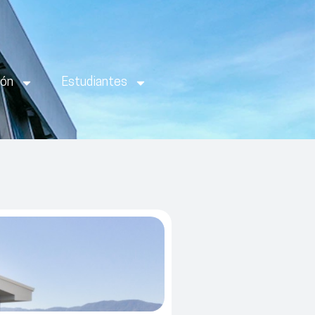
ión
Estudiantes