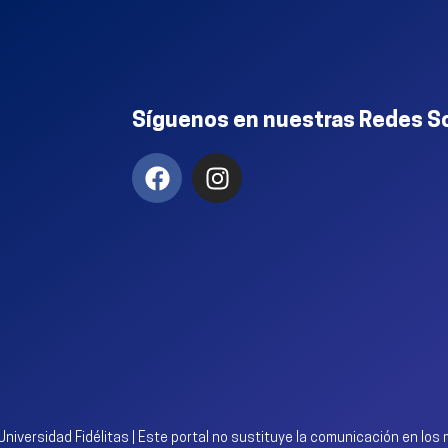
Síguenos en nuestras Redes S
niversidad Fidélitas | Este portal no sustituye la comunicación en los m