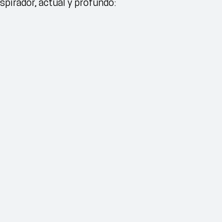
spirador, actual y profundo: