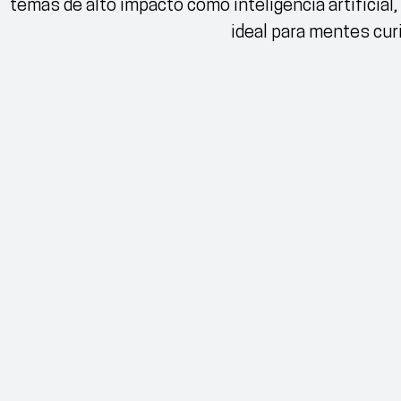
temas de alto impacto como inteligencia artificial,
ideal para mentes cur