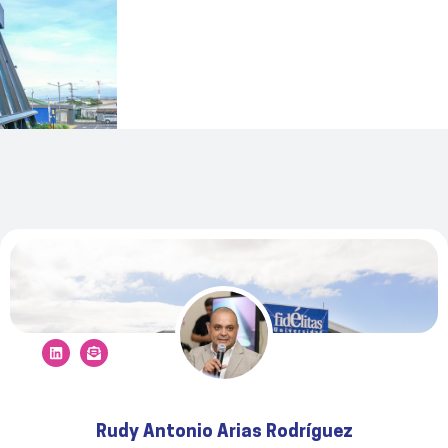
Rudy Antonio Arias Rodríguez