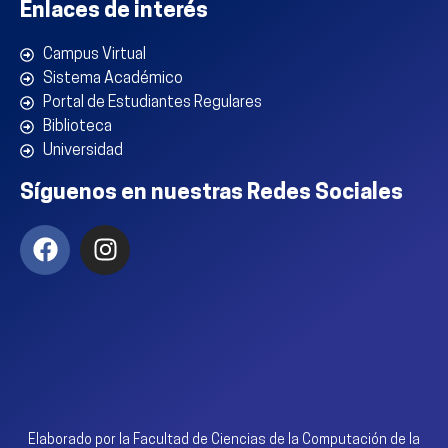
Enlaces de interés
Campus Virtual
Sistema Académico
Portal de Estudiantes Regulares
Biblioteca
Universidad
Síguenos en nuestras Redes Sociales
Elaborado por la Facultad de Ciencias de la Computación de la