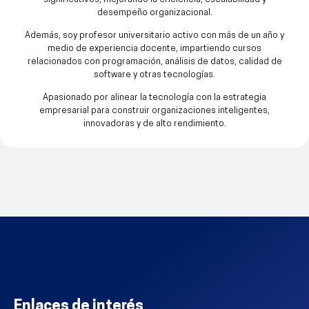
desempeño organizacional.
Además, soy profesor universitario activo con más de un año y
medio de experiencia docente, impartiendo cursos
relacionados con programación, análisis de datos, calidad de
software y otras tecnologías.
Apasionado por alinear la tecnología con la estrategia
empresarial para construir organizaciones inteligentes,
innovadoras y de alto rendimiento.
Enlaces de interés