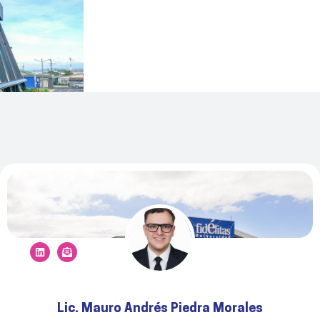
Lic. Mauro Andrés Piedra Morales