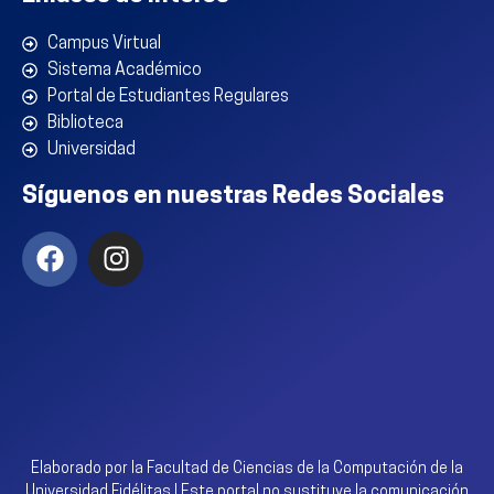
Campus Virtual
Sistema Académico
Portal de Estudiantes Regulares
Biblioteca
Universidad
Síguenos en nuestras Redes Sociales
Elaborado por la Facultad de Ciencias de la Computación de la
Universidad Fidélitas | Este portal no sustituye la comunicación