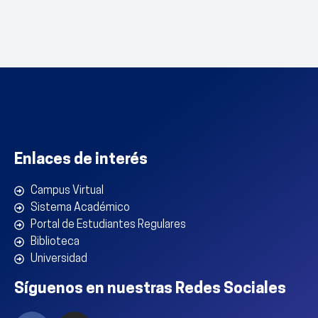
Enlaces de interés
Campus Virtual
Sistema Académico
Portal de Estudiantes Regulares
Biblioteca
Universidad
Síguenos en nuestras Redes Sociales