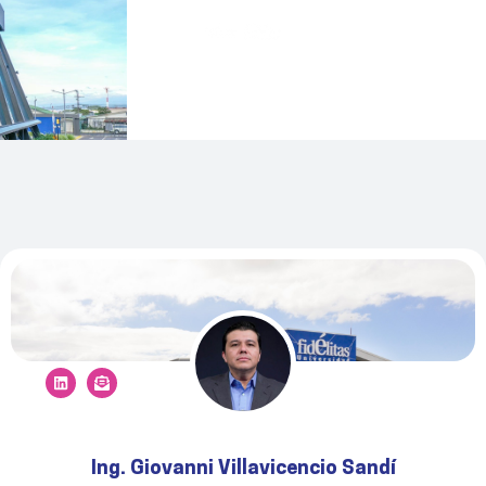
Ing. Giovanni Villavicencio Sandí