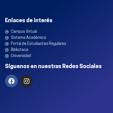
Enlaces de interés
Campus Virtual
Sistema Académico
Portal de Estudiantes Regulares
Biblioteca
Universidad
Síguenos en nuestras Redes Sociales