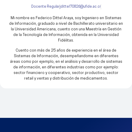
Docente Regular
jdittel70826@ufide.ac.cr
Mi nombre es Federico Dittel Araya, soy Ingeniero en Sistemas
de Información, graduado a nivel de Bachillerato universitario en
la Universidad Americana, cuento con una Maestría en Gestión
de la Tecnología de Información, obtenida en la Universidad
Fidélitas.
Cuento con más de 25 años de experiencia en el área de
Sistemas de Información, desempeñandome en diferentes
áreas como por ejemplo, en el análisis y desarrollo de sistemas
de información, en diferentes industrias como por ejemplo:
sector financiero y cooperativo, sector productivo, sector
retail y ventas y distribución de medicamentos.