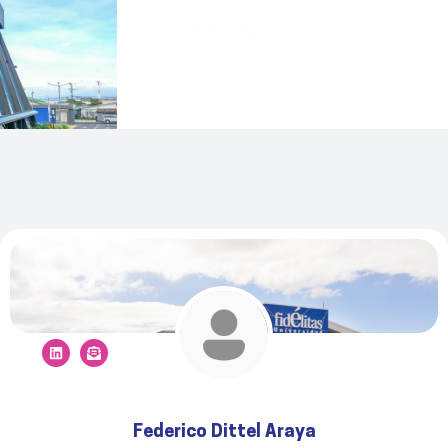
Federico Dittel Araya