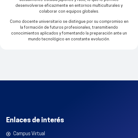
desenvolverse eficazmente en entornos multiculturales y
colaborar con equipos globales.
Como docente universitario se distingue por su compromiso en
la formación de futuros profesionales, transmitiendo
conocimientos aplicados y fomentando la preparación ante un
mundo tecnológico en constante evolución.
Enlaces de interés
Campus Virtual