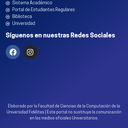
Sistema Académico
Portal de Estudiantes Regulares
Biblioteca
Universidad
Síguenos en nuestras Redes Sociales
Elaborado por la Facultad de Ciencias de la Computación de la
Universidad Fidélitas | Este portal no sustituye la comunicación
en los medios oficiales Universitarios.