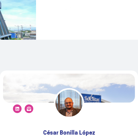
César Bonilla López