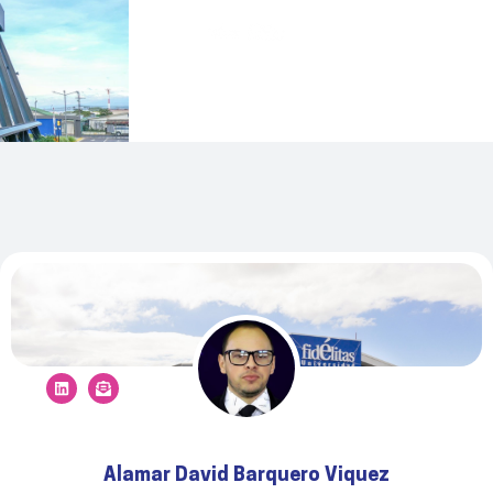
Alamar David Barquero Viquez