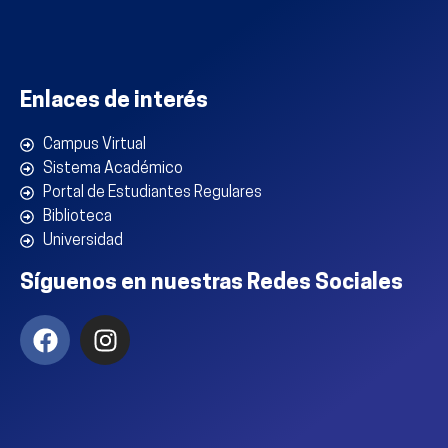
Enlaces de interés
Campus Virtual
Sistema Académico
Portal de Estudiantes Regulares
Biblioteca
Universidad
Síguenos en nuestras Redes Sociales