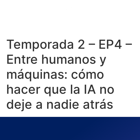
Temporada 2 – EP4 –
Entre humanos y
máquinas: cómo
hacer que la IA no
deje a nadie atrás