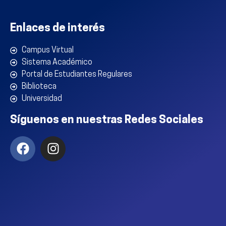
Enlaces de interés
Campus Virtual
Sistema Académico
Portal de Estudiantes Regulares
Biblioteca
Universidad
Síguenos en nuestras Redes Sociales