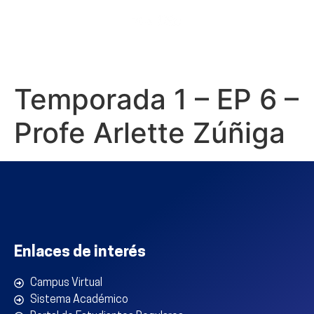
Temporada 1 – EP 6 –
Profe Arlette Zúñiga
Enlaces de interés
Campus Virtual
Sistema Académico