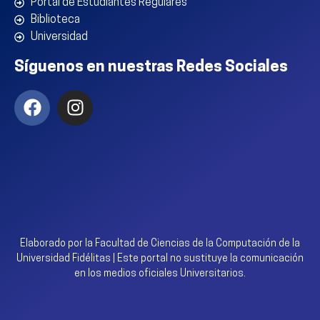
Portal de Estudiantes Regulares
Biblioteca
Universidad
Síguenos en nuestras Redes Sociales
Elaborado por la Facultad de Ciencias de la Computación de la
Universidad Fidélitas | Este portal no sustituye la comunicación
en los medios oficiales Universitarios.